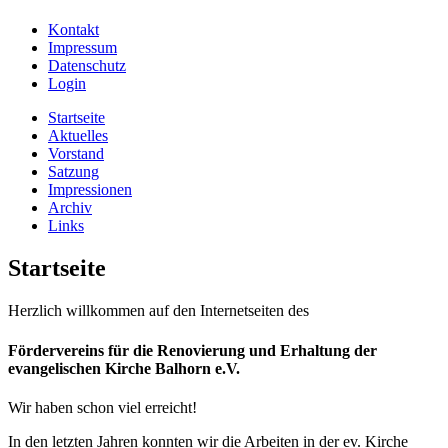
Kontakt
Impressum
Datenschutz
Login
Startseite
Aktuelles
Vorstand
Satzung
Impressionen
Archiv
Links
Startseite
Herzlich willkommen auf den Internetseiten des
Fördervereins für die Renovierung und Erhaltung der
evangelischen Kirche Balhorn e.V.
Wir haben schon viel erreicht!
In den letzten Jahren konnten wir die Arbeiten in der ev. Kirche