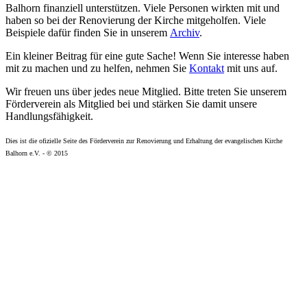
Balhorn finanziell unterstützen. Viele Personen wirkten mit und
haben so bei der Renovierung der Kirche mitgeholfen. Viele
Beispiele dafür finden Sie in unserem
Archiv
.
Ein kleiner Beitrag für eine gute Sache! Wenn Sie interesse haben
mit zu machen und zu helfen, nehmen Sie
Kontakt
mit uns auf.
Wir freuen uns über jedes neue Mitglied. Bitte treten Sie unserem
Förderverein als Mitglied bei und stärken Sie damit unsere
Handlungsfähigkeit.
Dies ist die ofizielle Seite des Förderverein zur Renovierung und Erhaltung der evangelischen Kirche
Balhorn e.V. - © 2015