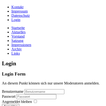
Kontakt
Impressum
Datenschutz
Login
Startseite
Aktuelles
Vorstand
Satzung
Impressionen
Archiv
Links
Login
Login Form
An diesem Punkt können sich nur unsere Moderatoren anmelden.
Benutzername
Passwort
Angemeldet bleiben